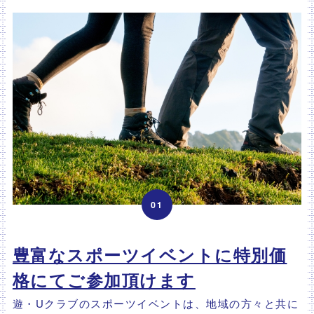
01
豊富なスポーツイベントに特別価
格にてご参加頂けます
遊・Uクラブのスポーツイベントは、地域の方々と共に