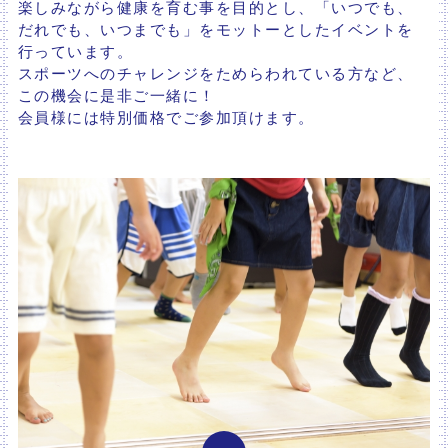
楽しみながら健康を育む事を目的とし、「いつでも、
だれでも、いつまでも」をモットーとしたイベントを
行っています。
スポーツへのチャレンジをためらわれている方など、
この機会に是非ご一緒に！
会員様には特別価格でご参加頂けます。