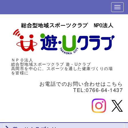
ＮＰＯ法人
総合型地域スポーツクラブ
遊・Uクラブ
高岡市を中心に、スポーツを通した健康づくりの場
を皆様に
お電話でのお問い合わせはこちら
TEL:0766-64-1437