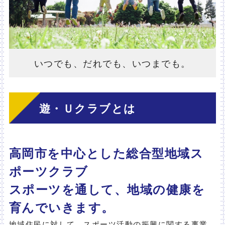
いつでも、だれでも、いつまでも。
遊・Ｕクラブとは
高岡市を中心とした総合型地域ス
ポーツクラブ
スポーツを通して、地域の健康を
育んでいきます。
地域住民に対して、スポーツ活動の振興に関する事業