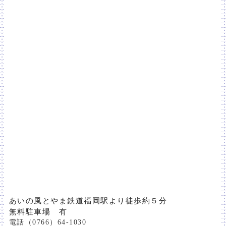
あいの風とやま鉄道福岡駅より徒歩約５分
無料駐車場 有
電話（0766）64‐1030