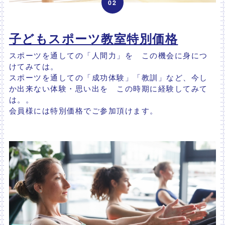
02
子どもスポーツ教室特別価格
スポーツを通しての「人間力」を この機会に身につ
けてみては。
スポーツを通しての「成功体験」「教訓」など、今し
か出来ない体験・思い出を この時期に経験してみて
は。。
会員様には特別価格でご参加頂けます。