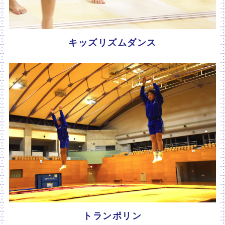
キッズリズムダンス
トランポリン