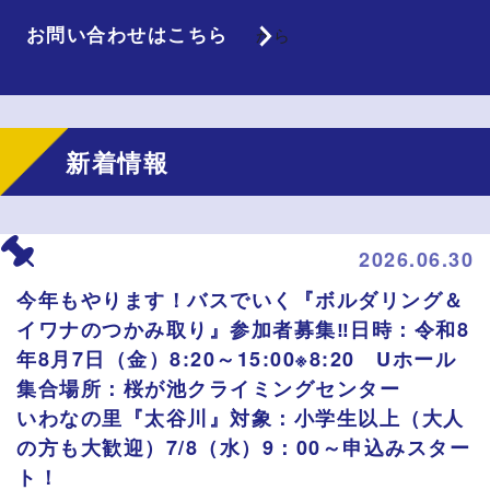
お問い合わせはこちら
から
新着情報
2026.06.30
今年もやります！バスでいく『ボルダリング＆
イワナのつかみ取り』参加者募集‼日時：令和8
年8月7日（金）8:20～15:00※8:20 Uホール
集合場所：桜が池クライミングセンター
いわなの里『太谷川』対象：小学生以上（大人
の方も大歓迎）7/8（水）9：00～申込みスター
ト！