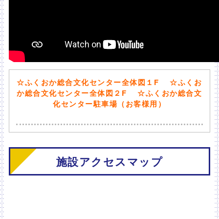
☆ふくおか総合文化センター全体図１F
☆ふくお
か総合文化センター全体図２F
☆ふくおか総合文
化センター駐車場（お客様用）
施設アクセスマップ