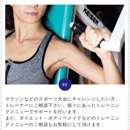
02
マラソンなどのスポーツ大会にチャレンジしたい方、
トレーナーにご相談下さい。個々にあったトレーニン
グメニューでサポートを行います。
また、ダイエット・ボディーメイクなどのトレーニン
グメニューのご相談もお気軽にして頂けます。