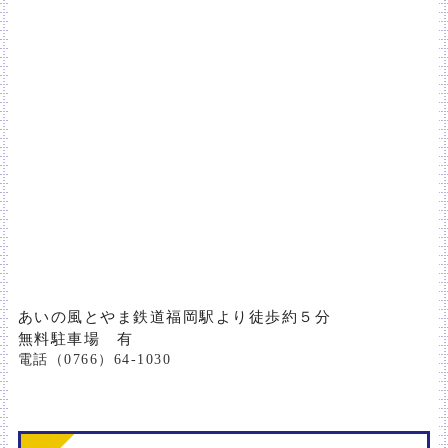
あいの風とやま鉄道福岡駅より徒歩約５分
無料駐車場 有
電話（0766）64‐1030