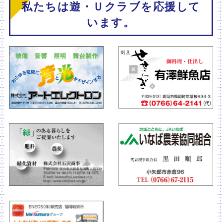
私たちは遊・Ｕクラブを応援して
います。