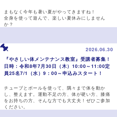
まもなく今年も暑い夏がやってきますね！
全身を使って遊んで、楽しい夏休みにしません
か？
2026.06.30
『やさしい体メンテナンス教室』受講者募集！
日時：令和8年7月30日（木）10:00～11:00定
員25名7/1（水）9：00～申込みスタート！
チューブとボールを使って、隅々まで体を動か
し、整えます。運動不足の方、体が硬い方、膝痛
をお持ちの方、そんな方でも大丈夫！ぜひご参加
ください。