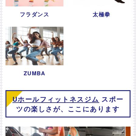
フラダンス
太極拳
ZUMBA
Uホールフィットネスジム
スポー
ツの楽しさが、ここにあります