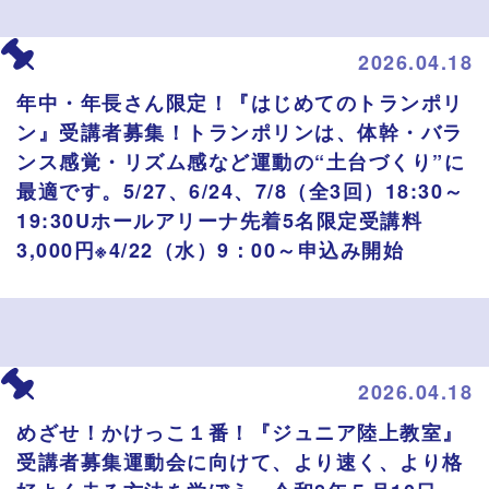
2026.04.18
年中・年長さん限定！『はじめてのトランポリ
ン』受講者募集！トランポリンは、体幹・バラ
ンス感覚・リズム感など運動の“土台づくり”に
最適です。5/27、6/24、7/8（全3回）18:30～
19:30Uホールアリーナ先着5名限定受講料
3,000円※4/22（水）9：00～申込み開始
2026.04.18
めざせ！かけっこ１番！『ジュニア陸上教室』
受講者募集運動会に向けて、より速く、より格