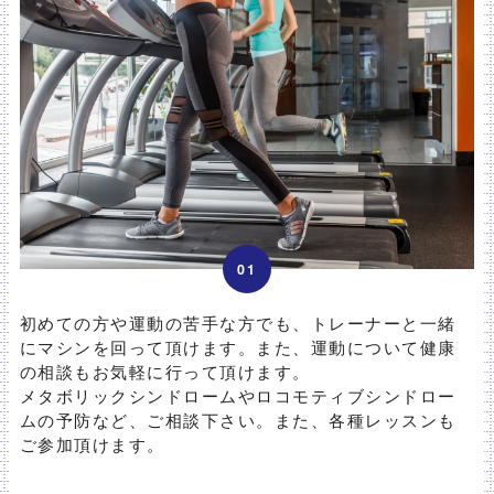
01
初めての方や運動の苦手な方でも、トレーナーと一緒
にマシンを回って頂けます。また、運動について健康
の相談もお気軽に行って頂けます。
メタボリックシンドロームやロコモティブシンドロー
ムの予防など、ご相談下さい。また、各種レッスンも
ご参加頂けます。