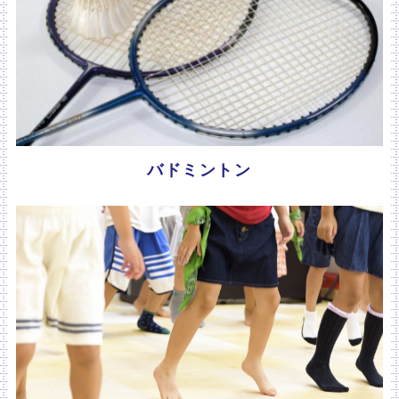
バドミントン