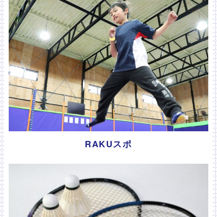
RAKUスポ