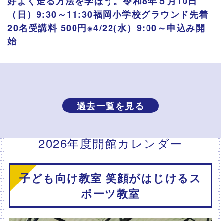
好よく走る方法を学ぼう。令和8年５月10日
（日）9:30～11:30福岡小学校グラウンド先着
20名受講料 500円※4/22(水）9:00～申込み開
始
過去一覧を見る
2026年度開館カレンダー
子ども向け教室 笑顔がはじけるス
ポーツ教室